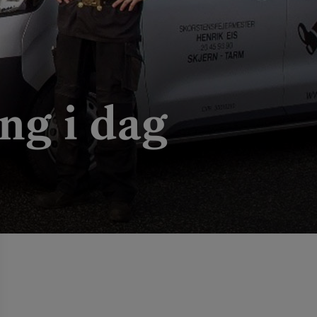
ng i dag